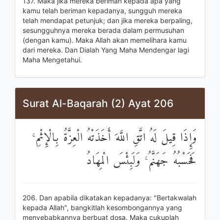
137. Maka jika mereka beriman kepada apa yang
kamu telah beriman kepadanya, sungguh mereka
telah mendapat petunjuk; dan jika mereka berpaling,
sesungguhnya mereka berada dalam permusuhan
(dengan kamu). Maka Allah akan memelihara kamu
dari mereka. Dan Dialah Yang Maha Mendengar lagi
Maha Mengetahui.
Surat Al-Baqarah (2) Ayat 206
وَإِذَا قِيلَ لَهُ اتَّقِ اللَّهَ أَخَذَتْهُ الْعِزَّةُ بِالْإِثْمِ ۚ
فَحَسْبُهُ جَهَنَّمُ ۚ وَلَبِئْسَ الْمِهَادُ
206. Dan apabila dikatakan kepadanya: "Bertakwalah
kepada Allah", bangkitlah kesombongannya yang
menyebabkannya berbuat dosa. Maka cukuplah