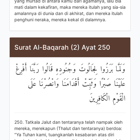
yang murtad di antara kamu dari agamanya, lalu dia
mati dalam kekafiran, maka mereka itulah yang sia-sia
amalannya di dunia dan di akhirat, dan mereka itulah
penghuni neraka, mereka kekal di dalamnya.
Surat Al-Baqarah (2) Ayat 250
وَلَمَّا بَرَزُوا لِجَالُوتَ وَجُنُودِهِ قَالُوا رَبَّنَا أَفْرِغْ
عَلَيْنَا صَبْرًا وَثَبِّتْ أَقْدَامَنَا وَانْصُرْنَا عَلَى
الْقَوْمِ الْكَافِرِينَ
250. Tatkala Jalut dan tentaranya telah nampak oleh
mereka, merekapun (Thalut dan tentaranya) berdoa:
"Ya Tuhan kami, tuangkanlah kesabaran atas diri