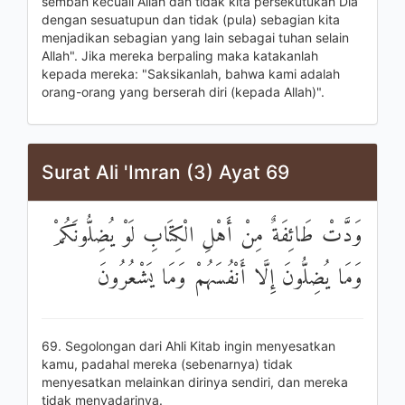
sembah kecuali Allah dan tidak kita persekutukan Dia
dengan sesuatupun dan tidak (pula) sebagian kita
menjadikan sebagian yang lain sebagai tuhan selain
Allah". Jika mereka berpaling maka katakanlah
kepada mereka: "Saksikanlah, bahwa kami adalah
orang-orang yang berserah diri (kepada Allah)".
Surat Ali 'Imran (3) Ayat 69
وَدَّتْ طَائِفَةٌ مِنْ أَهْلِ الْكِتَابِ لَوْ يُضِلُّونَكُمْ
وَمَا يُضِلُّونَ إِلَّا أَنْفُسَهُمْ وَمَا يَشْعُرُونَ
69. Segolongan dari Ahli Kitab ingin menyesatkan
kamu, padahal mereka (sebenarnya) tidak
menyesatkan melainkan dirinya sendiri, dan mereka
tidak menyadarinya.