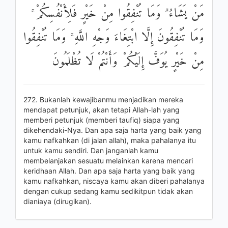
مَنْ يَشَاءُ ۗ وَمَا تُنْفِقُوا مِنْ خَيْرٍ فَلِأَنْفُسِكُمْ ۚ
وَمَا تُنْفِقُونَ إِلَّا ابْتِغَاءَ وَجْهِ اللَّهِ ۚ وَمَا تُنْفِقُوا
مِنْ خَيْرٍ يُوَفَّ إِلَيْكُمْ وَأَنْتُمْ لَا تُظْلَمُونَ
272. Bukanlah kewajibanmu menjadikan mereka
mendapat petunjuk, akan tetapi Allah-lah yang
memberi petunjuk (memberi taufiq) siapa yang
dikehendaki-Nya. Dan apa saja harta yang baik yang
kamu nafkahkan (di jalan allah), maka pahalanya itu
untuk kamu sendiri. Dan janganlah kamu
membelanjakan sesuatu melainkan karena mencari
keridhaan Allah. Dan apa saja harta yang baik yang
kamu nafkahkan, niscaya kamu akan diberi pahalanya
dengan cukup sedang kamu sedikitpun tidak akan
dianiaya (dirugikan).