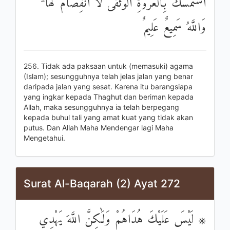
اسْتَمْسَكَ بِالْعُرْوَةِ الْوُثْقَىٰ لَا انْفِصَامَ لَهَا ۗ
وَاللَّهُ سَمِيعٌ عَلِيمٌ
256. Tidak ada paksaan untuk (memasuki) agama
(Islam); sesungguhnya telah jelas jalan yang benar
daripada jalan yang sesat. Karena itu barangsiapa
yang ingkar kepada Thaghut dan beriman kepada
Allah, maka sesungguhnya ia telah berpegang
kepada buhul tali yang amat kuat yang tidak akan
putus. Dan Allah Maha Mendengar lagi Maha
Mengetahui.
Surat Al-Baqarah (2) Ayat 272
۞ لَيْسَ عَلَيْكَ هُدَاهُمْ وَلَٰكِنَّ اللَّهَ يَهْدِي