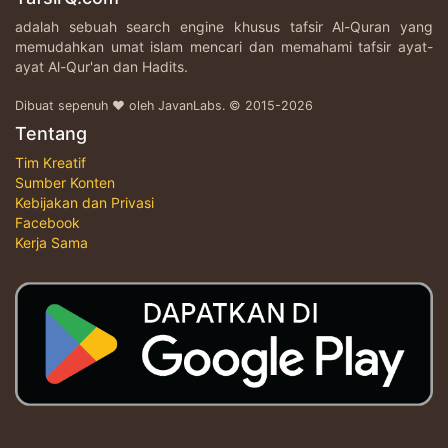
adalah sebuah search engine khusus tafsir Al-Quran yang
memudahkan umat islam mencari dan memahami tafsir ayat-
ayat Al-Qur'an dan Hadits.
Dibuat sepenuh ♥ oleh JavanLabs. © 2015-2026
Tentang
Tim Kreatif
Sumber Konten
Kebijakan dan Privasi
Facebook
Kerja Sama