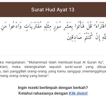
Surat Hud Ayat 13
افْتَرَاهُ ۖ قُلْ فَأْتُوا بِعَشْرِ سُوَرٍ مِثْلِهِ مُفْتَرَيَاتٍ وَادْعُوا مَنِ 
َهِ إِنْ كُنْتُمْ صَادِقِينَ
ka mengatakan: "Muhammad telah membuat-buat Al Quran itu", K
ikian), maka datangkanlah sepuluh surat-surat yang dibua
 dan panggillah orang-orang yang kamu sanggup (memanggilnya) 
mang orang-orang yang benar".
Ingin rezeki berlimpah dengan berkah?
Ketahui rahasianya dengan
Klik disini!