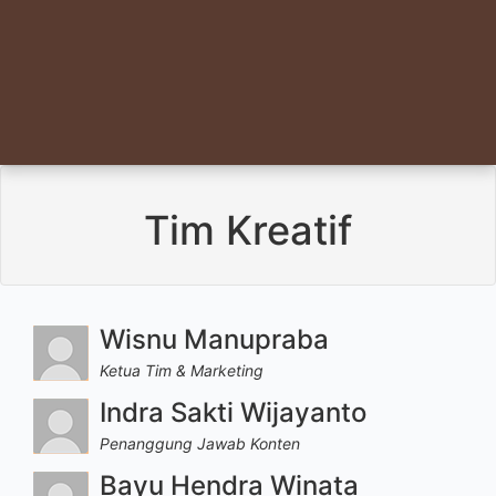
Tim Kreatif
Wisnu Manupraba
Ketua Tim & Marketing
Indra Sakti Wijayanto
Penanggung Jawab Konten
Bayu Hendra Winata