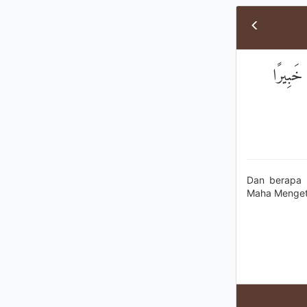
خَبِيرًا
Dan berapa 
Maha Menget