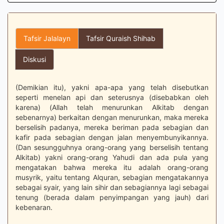
Tafsir Jalalayn
Tafsir Quraish Shihab
Diskusi
(Demikian itu), yakni apa-apa yang telah disebutkan
seperti menelan api dan seterusnya (disebabkan oleh
karena) (Allah telah menurunkan Alkitab dengan
sebenarnya) berkaitan dengan menurunkan, maka mereka
berselisih padanya, mereka beriman pada sebagian dan
kafir pada sebagian dengan jalan menyembunyikannya.
(Dan sesungguhnya orang-orang yang berselisih tentang
Alkitab) yakni orang-orang Yahudi dan ada pula yang
mengatakan bahwa mereka itu adalah orang-orang
musyrik, yaitu tentang Alquran, sebagian mengatakannya
sebagai syair, yang lain sihir dan sebagiannya lagi sebagai
tenung (berada dalam penyimpangan yang jauh) dari
kebenaran.