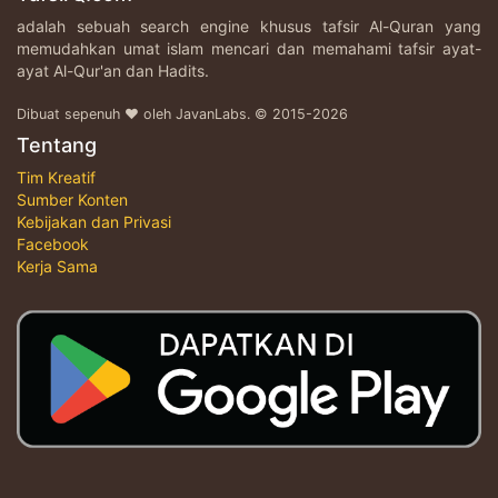
adalah sebuah search engine khusus tafsir Al-Quran yang
memudahkan umat islam mencari dan memahami tafsir ayat-
ayat Al-Qur'an dan Hadits.
Dibuat sepenuh ♥ oleh JavanLabs. © 2015-2026
Tentang
Tim Kreatif
Sumber Konten
Kebijakan dan Privasi
Facebook
Kerja Sama