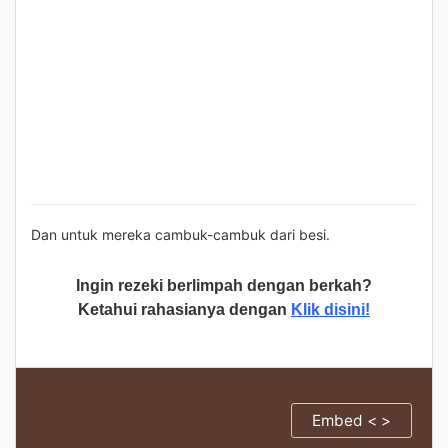
Dan untuk mereka cambuk-cambuk dari besi.
Ingin rezeki berlimpah dengan berkah?
Ketahui rahasianya dengan
Klik disini!
Embed < >