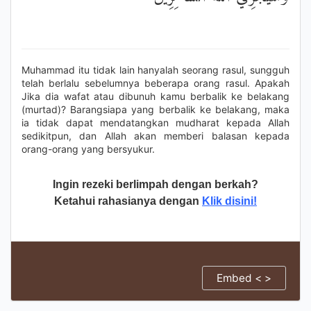
Muhammad itu tidak lain hanyalah seorang rasul, sungguh
telah berlalu sebelumnya beberapa orang rasul. Apakah
Jika dia wafat atau dibunuh kamu berbalik ke belakang
(murtad)? Barangsiapa yang berbalik ke belakang, maka
ia tidak dapat mendatangkan mudharat kepada Allah
sedikitpun, dan Allah akan memberi balasan kepada
orang-orang yang bersyukur.
Ingin rezeki berlimpah dengan berkah?
Ketahui rahasianya dengan
Klik disini!
Embed < >