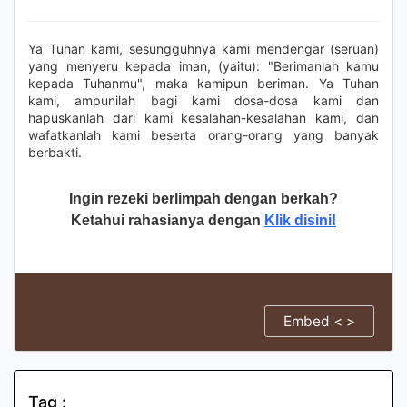
Ya Tuhan kami, sesungguhnya kami mendengar (seruan)
yang menyeru kepada iman, (yaitu): "Berimanlah kamu
kepada Tuhanmu", maka kamipun beriman. Ya Tuhan
kami, ampunilah bagi kami dosa-dosa kami dan
hapuskanlah dari kami kesalahan-kesalahan kami, dan
wafatkanlah kami beserta orang-orang yang banyak
berbakti.
Ingin rezeki berlimpah dengan berkah?
Ketahui rahasianya dengan
Klik disini!
Embed < >
Tag :