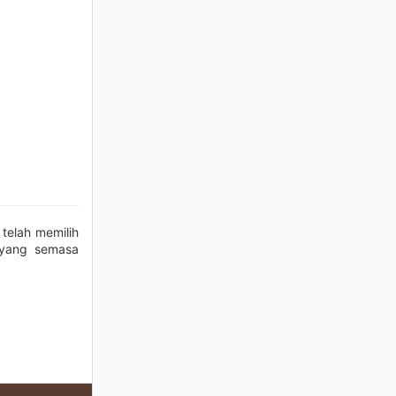
 telah memilih
(yang semasa