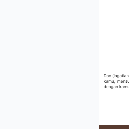
Dan (ingatlah
kamu, mensu
dengan kamu