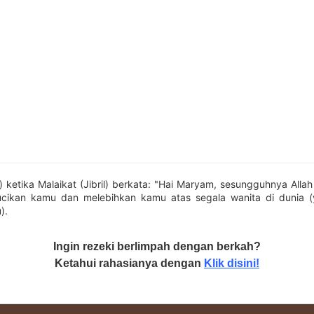
) ketika Malaikat (Jibril) berkata: "Hai Maryam, sesungguhnya Allah
cikan kamu dan melebihkan kamu atas segala wanita di dunia 
).
Ingin rezeki berlimpah dengan berkah?
Ketahui rahasianya dengan
Klik disini!