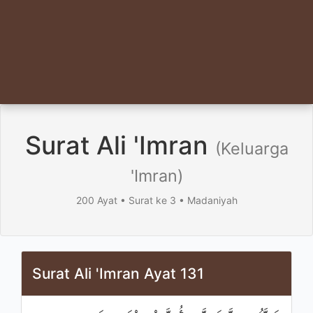
Surat Ali 'Imran
(Keluarga
'Imran)
200 Ayat • Surat ke 3 • Madaniyah
Surat Ali 'Imran Ayat 131