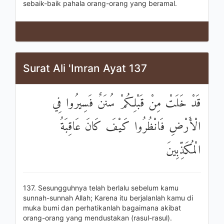
sebaik-baik pahala orang-orang yang beramal.
Surat Ali 'Imran Ayat 137
قَدْ خَلَتْ مِنْ قَبْلِكُمْ سُنَنٌ فَسِيرُوا فِي
الْأَرْضِ فَانْظُرُوا كَيْفَ كَانَ عَاقِبَةُ
الْمُكَذِّبِينَ
137. Sesungguhnya telah berlalu sebelum kamu
sunnah-sunnah Allah; Karena itu berjalanlah kamu di
muka bumi dan perhatikanlah bagaimana akibat
orang-orang yang mendustakan (rasul-rasul).