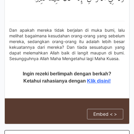
Dan apakah mereka tidak berjalan di muka bumi, lalu
melihat bagaimana kesudahan orang-orang yang sebelum
mereka, sedangkan orang-orang itu adalah lebih besar
kekuatannya dari mereka? Dan tiada sesuatupun yang
dapat melemahkan Allah baik di langit maupun di bumi.
Sesungguhnya Allah Maha Mengetahui lagi Maha Kuasa.
Ingin rezeki berlimpah dengan berkah?
Ketahui rahasianya dengan
Klik disini!
Embed < >