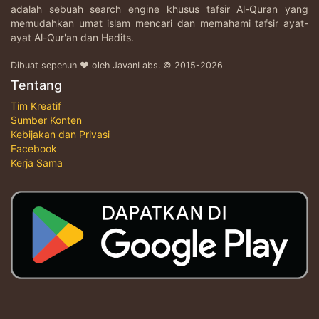
adalah sebuah search engine khusus tafsir Al-Quran yang
memudahkan umat islam mencari dan memahami tafsir ayat-
ayat Al-Qur'an dan Hadits.
Dibuat sepenuh ♥ oleh JavanLabs. © 2015-2026
Tentang
Tim Kreatif
Sumber Konten
Kebijakan dan Privasi
Facebook
Kerja Sama