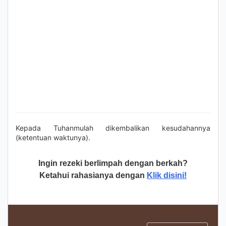
Kepada Tuhanmulah dikembalikan kesudahannya
(ketentuan waktunya).
Ingin rezeki berlimpah dengan berkah?
Ketahui rahasianya dengan
Klik disini!