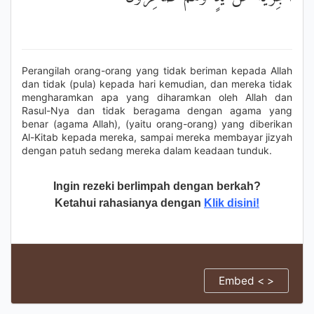
Perangilah orang-orang yang tidak beriman kepada Allah
dan tidak (pula) kepada hari kemudian, dan mereka tidak
mengharamkan apa yang diharamkan oleh Allah dan
Rasul-Nya dan tidak beragama dengan agama yang
benar (agama Allah), (yaitu orang-orang) yang diberikan
Al-Kitab kepada mereka, sampai mereka membayar jizyah
dengan patuh sedang mereka dalam keadaan tunduk.
Ingin rezeki berlimpah dengan berkah?
Ketahui rahasianya dengan
Klik disini!
Embed < >