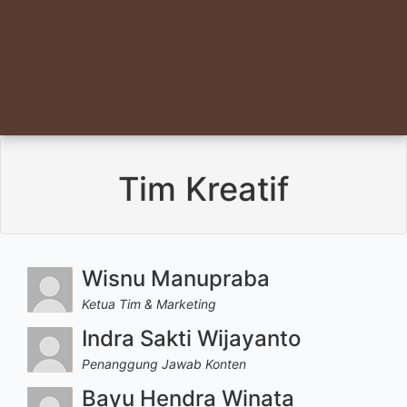
Tim Kreatif
Wisnu Manupraba
Ketua Tim & Marketing
Indra Sakti Wijayanto
Penanggung Jawab Konten
Bayu Hendra Winata