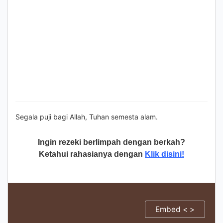
Segala puji bagi Allah, Tuhan semesta alam.
Ingin rezeki berlimpah dengan berkah?
Ketahui rahasianya dengan
Klik disini!
Embed < >