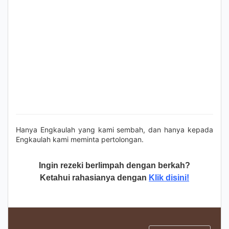
Hanya Engkaulah yang kami sembah, dan hanya kepada
Engkaulah kami meminta pertolongan.
Ingin rezeki berlimpah dengan berkah?
Ketahui rahasianya dengan
Klik disini!