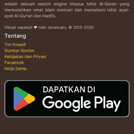
adalah sebuah search engine khusus tafsir Al-Quran yang
memudahkan umat islam mencari dan memahami tafsir ayat-
ayat Al-Qur'an dan Hadits.
Dibuat sepenuh ♥ oleh JavanLabs. © 2015-2026
Tentang
Tim Kreatif
Sumber Konten
Kebijakan dan Privasi
Facebook
Kerja Sama