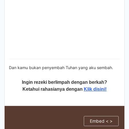
Dan kamu bukan penyembah Tuhan yang aku sembah.
Ingin rezeki berlimpah dengan berkah?
Ketahui rahasianya dengan
Klik disini!
Embed < >