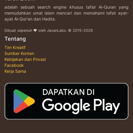
adalah sebuah search engine khusus tafsir Al-Quran yang
memudahkan umat islam mencari dan memahami tafsir ayat-
ayat Al-Qur'an dan Hadits.
Dibuat sepenuh ♥ oleh JavanLabs. © 2015-2026
Tentang
Tim Kreatif
Sumber Konten
Kebijakan dan Privasi
Facebook
Kerja Sama