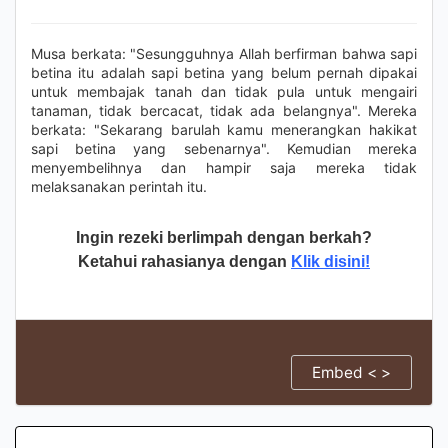
Musa berkata: "Sesungguhnya Allah berfirman bahwa sapi
betina itu adalah sapi betina yang belum pernah dipakai
untuk membajak tanah dan tidak pula untuk mengairi
tanaman, tidak bercacat, tidak ada belangnya". Mereka
berkata: "Sekarang barulah kamu menerangkan hakikat
sapi betina yang sebenarnya". Kemudian mereka
menyembelihnya dan hampir saja mereka tidak
melaksanakan perintah itu.
Ingin rezeki berlimpah dengan berkah?
Ketahui rahasianya dengan
Klik disini!
Embed < >