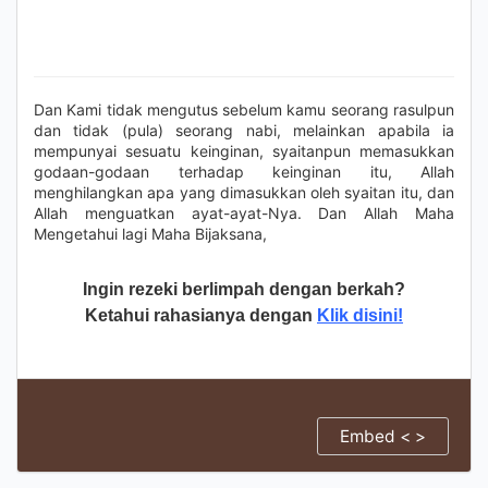
Dan Kami tidak mengutus sebelum kamu seorang rasulpun
dan tidak (pula) seorang nabi, melainkan apabila ia
mempunyai sesuatu keinginan, syaitanpun memasukkan
godaan-godaan terhadap keinginan itu, Allah
menghilangkan apa yang dimasukkan oleh syaitan itu, dan
Allah menguatkan ayat-ayat-Nya. Dan Allah Maha
Mengetahui lagi Maha Bijaksana,
Ingin rezeki berlimpah dengan berkah?
Ketahui rahasianya dengan
Klik disini!
Embed < >