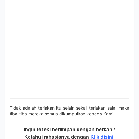
Tidak adalah teriakan itu selain sekali teriakan saja, maka
tiba-tiba mereka semua dikumpulkan kepada Kami.
Ingin rezeki berlimpah dengan berkah?
Ketahui rahasianya dengan
Klik disini!