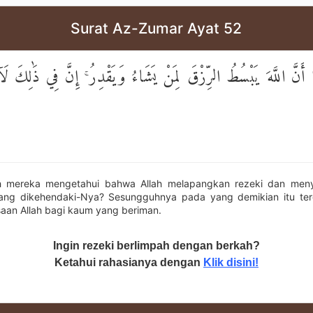
Surat Az-Zumar Ayat 52
وا أَنَّ اللَّهَ يَبْسُطُ الرِّزْقَ لِمَنْ يَشَاءُ وَيَقْدِرُ ۚ إِنَّ فِي ذَٰلِكَ ل
h mereka mengetahui bahwa Allah melapangkan rezeki dan men
yang dikehendaki-Nya? Sesungguhnya pada yang demikian itu ter
aan Allah bagi kaum yang beriman.
Ingin rezeki berlimpah dengan berkah?
Ketahui rahasianya dengan
Klik disini!