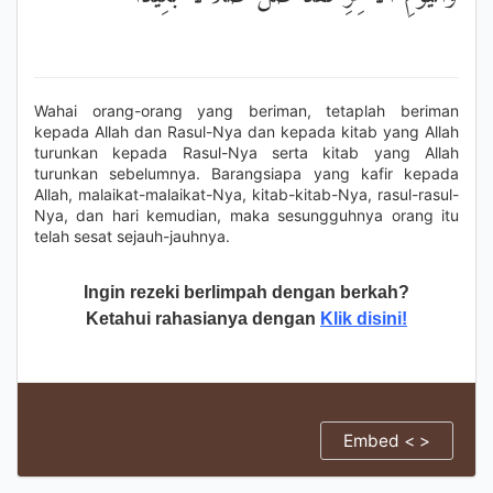
Wahai orang-orang yang beriman, tetaplah beriman
kepada Allah dan Rasul-Nya dan kepada kitab yang Allah
turunkan kepada Rasul-Nya serta kitab yang Allah
turunkan sebelumnya. Barangsiapa yang kafir kepada
Allah, malaikat-malaikat-Nya, kitab-kitab-Nya, rasul-rasul-
Nya, dan hari kemudian, maka sesungguhnya orang itu
telah sesat sejauh-jauhnya.
Ingin rezeki berlimpah dengan berkah?
Ketahui rahasianya dengan
Klik disini!
Embed < >