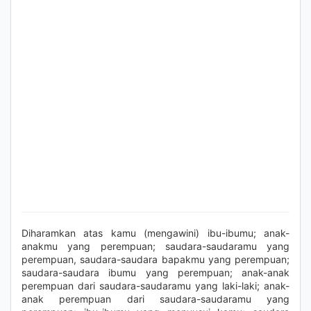
Diharamkan atas kamu (mengawini) ibu-ibumu; anak-
anakmu yang perempuan; saudara-saudaramu yang
perempuan, saudara-saudara bapakmu yang perempuan;
saudara-saudara ibumu yang perempuan; anak-anak
perempuan dari saudara-saudaramu yang laki-laki; anak-
anak perempuan dari saudara-saudaramu yang