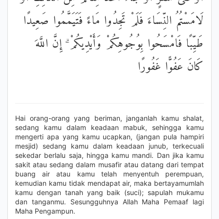
لَامَسْتُمُ النِّسَاءَ فَلَمْ تَجِدُوا مَاءً فَتَيَمَّمُوا صَعِيدًا
طَيِّبًا فَامْسَحُوا بِوُجُوهِكُمْ وَأَيْدِيكُمْ ۗ إِنَّ اللَّهَ
كَانَ عَفُوًّا غَفُورًا
Hai orang-orang yang beriman, janganlah kamu shalat,
sedang kamu dalam keadaan mabuk, sehingga kamu
mengerti apa yang kamu ucapkan, (jangan pula hampiri
mesjid) sedang kamu dalam keadaan junub, terkecuali
sekedar berlalu saja, hingga kamu mandi. Dan jika kamu
sakit atau sedang dalam musafir atau datang dari tempat
buang air atau kamu telah menyentuh perempuan,
kemudian kamu tidak mendapat air, maka bertayamumlah
kamu dengan tanah yang baik (suci); sapulah mukamu
dan tanganmu. Sesungguhnya Allah Maha Pemaaf lagi
Maha Pengampun.