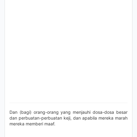
Dan (bagi) orang-orang yang menjauhi dosa-dosa besar
dan perbuatan-perbuatan keji, dan apabila mereka marah
mereka memberi maaf.