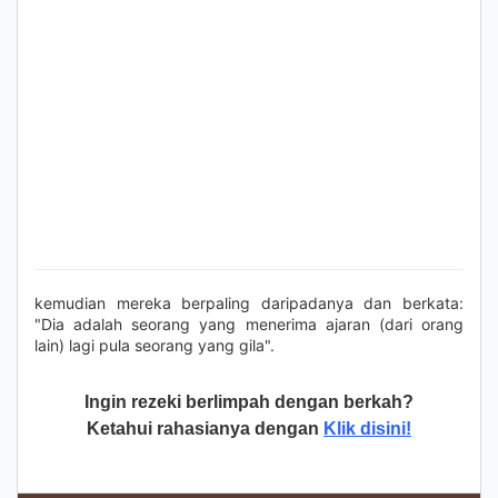
kemudian mereka berpaling daripadanya dan berkata:
"Dia adalah seorang yang menerima ajaran (dari orang
lain) lagi pula seorang yang gila".
Ingin rezeki berlimpah dengan berkah?
Ketahui rahasianya dengan
Klik disini!