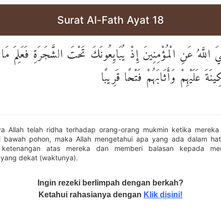
Surat Al-Fath Ayat 18
لَّهُ عَنِ الْمُؤْمِنِينَ إِذْ يُبَايِعُونَكَ تَحْتَ الشَّجَرَةِ فَعَلِمَ مَا فِ
ينَةَ عَلَيْهِمْ وَأَثَابَهُمْ فَتْحًا قَرِيبًا
 Allah telah ridha terhadap orang-orang mukmin ketika mereka b
 bawah pohon, maka Allah mengetahui apa yang ada dalam hati
 ketenangan atas mereka dan memberi balasan kepada me
yang dekat (waktunya).
Ingin rezeki berlimpah dengan berkah?
Ketahui rahasianya dengan
Klik disini!