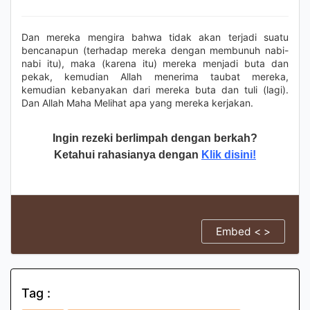
Dan mereka mengira bahwa tidak akan terjadi suatu
bencanapun (terhadap mereka dengan membunuh nabi-
nabi itu), maka (karena itu) mereka menjadi buta dan
pekak, kemudian Allah menerima taubat mereka,
kemudian kebanyakan dari mereka buta dan tuli (lagi).
Dan Allah Maha Melihat apa yang mereka kerjakan.
Ingin rezeki berlimpah dengan berkah?
Ketahui rahasianya dengan
Klik disini!
Embed < >
Tag :