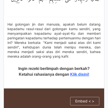
Hai golongan jin dan manusia, apakah belum datang
kepadamu rasul-rasul dari golongan kamu sendiri, yang
menyampaikan kepadamu ayat-ayat-Ku dan memberi
peringatan kepadamu terhadap pertemuanmu dengan hari
ini? Mereka berkata: "Kami menjadi saksi atas diri kami
sendiri", kehidupan dunia telah menipu mereka, dan
mereka menjadi saksi atas diri mereka sendiri, bahwa
mereka adalah orang-orang yang kafir.
Ingin rezeki berlimpah dengan berkah?
Ketahui rahasianya dengan
Klik disini!
Embed < >