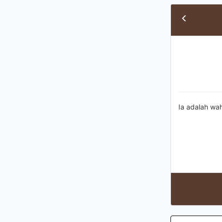
Ia adalah wa