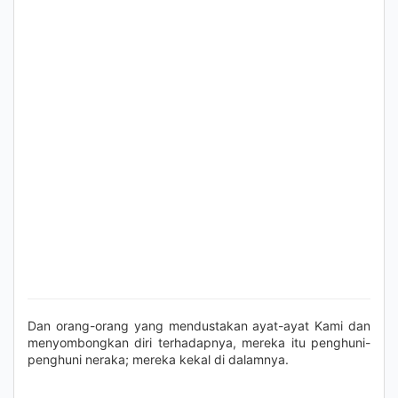
Dan orang-orang yang mendustakan ayat-ayat Kami dan
menyombongkan diri terhadapnya, mereka itu penghuni-
penghuni neraka; mereka kekal di dalamnya.