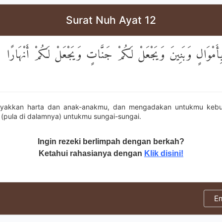
Surat Nuh Ayat 12
ِأَمْوَالٍ وَبَنِينَ وَيَجْعَلْ لَكُمْ جَنَّاتٍ وَيَجْعَلْ لَكُمْ أَنْهَارًا
akkan harta dan anak-anakmu, dan mengadakan untukmu keb
pula di dalamnya) untukmu sungai-sungai.
Ingin rezeki berlimpah dengan berkah?
Ketahui rahasianya dengan
Klik disini!
E