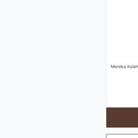
Mereka itulah