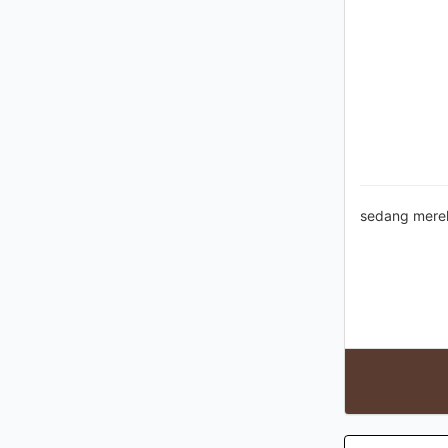
sedang merek