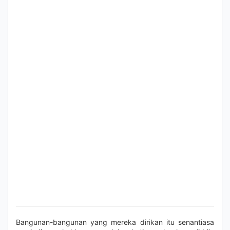
Bangunan-bangunan yang mereka dirikan itu senantiasa