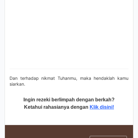
Dan terhadap nikmat Tuhanmu, maka hendaklah kamu
siarkan.
Ingin rezeki berlimpah dengan berkah?
Ketahui rahasianya dengan
Klik disini!