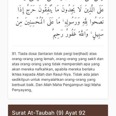
عَلَى الَّذِينَ لَا يَجِدُونَ مَا يُنْفِقُونَ حَرَجٌ إِذَا
نَصَحُوا لِلَّهِ وَرَسُولِهِ ۚ مَا عَلَى الْمُحْسِنِينَ مِنْ
سَبِيلٍ ۚ وَاللَّهُ غَفُورٌ رَحِيمٌ
91. Tiada dosa (lantaran tidak pergi berjihad) atas
orang-orang yang lemah, orang-orang yang sakit dan
atas orang-orang yang tidak memperoleh apa yang
akan mereka nafkahkan, apabila mereka berlaku
ikhlas kepada Allah dan Rasul-Nya. Tidak ada jalan
sedikitpun untuk menyalahkan orang-orang yang
berbuat baik. Dan Allah Maha Pengampun lagi Maha
Penyayang,
Surat At-Taubah (9) Ayat 92