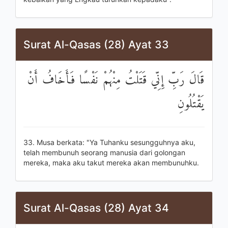
Surat Al-Qasas (28) Ayat 33
قَالَ رَبِّ إِنِّي قَتَلْتُ مِنْهُمْ نَفْسًا فَأَخَافُ أَنْ
يَقْتُلُونِ
33. Musa berkata: "Ya Tuhanku sesungguhnya aku,
telah membunuh seorang manusia dari golongan
mereka, maka aku takut mereka akan membunuhku.
Surat Al-Qasas (28) Ayat 34