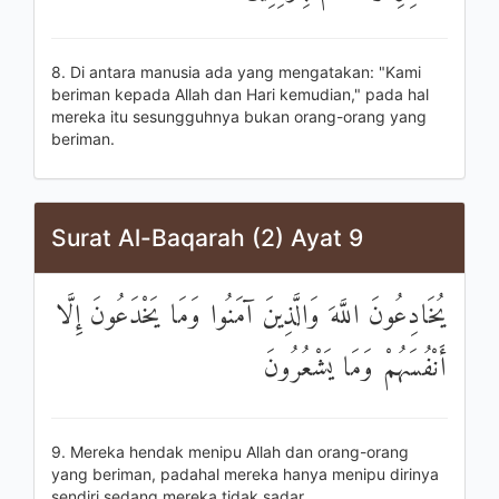
8. Di antara manusia ada yang mengatakan: "Kami
beriman kepada Allah dan Hari kemudian," pada hal
mereka itu sesungguhnya bukan orang-orang yang
beriman.
Surat Al-Baqarah (2) Ayat 9
يُخَادِعُونَ اللَّهَ وَالَّذِينَ آمَنُوا وَمَا يَخْدَعُونَ إِلَّا
أَنْفُسَهُمْ وَمَا يَشْعُرُونَ
9. Mereka hendak menipu Allah dan orang-orang
yang beriman, padahal mereka hanya menipu dirinya
sendiri sedang mereka tidak sadar.