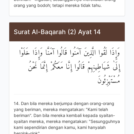
orang yang bodoh; tetapi mereka tidak tahu.
Surat Al-Baqarah (2) Ayat 14
وَإِذَا لَقُوا الَّذِينَ آمَنُوا قَالُوا آمَنَّا وَإِذَا خَلَوْا
إِلَىٰ شَيَاطِينِهِمْ قَالُوا إِنَّا مَعَكُمْ إِنَّمَا نَحْنُ
مُسْتَهْزِئُونَ
14. Dan bila mereka berjumpa dengan orang-orang
yang beriman, mereka mengatakan: "Kami telah
beriman". Dan bila mereka kembali kepada syaitan-
syaitan mereka, mereka mengatakan: "Sesungguhnya
kami sependirian dengan kamu, kami hanyalah
berolok-olok".