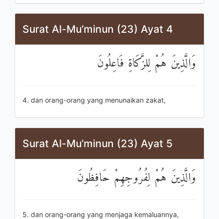
Surat Al-Mu’minun (23) Ayat 4
وَالَّذِينَ هُمْ لِلزَّكَاةِ فَاعِلُونَ
4. dan orang-orang yang menunaikan zakat,
Surat Al-Mu’minun (23) Ayat 5
وَالَّذِينَ هُمْ لِفُرُوجِهِمْ حَافِظُونَ
5. dan orang-orang yang menjaga kemaluannya,