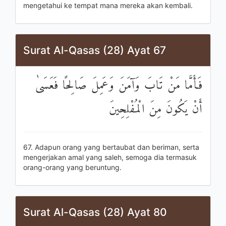
mengetahui ke tempat mana mereka akan kembali.
Surat Al-Qasas (28) Ayat 67
فَأَمَّا مَنْ تَابَ وَآمَنَ وَعَمِلَ صَالِحًا فَعَسَىٰ
أَنْ يَكُونَ مِنَ الْمُفْلِحِينَ
67. Adapun orang yang bertaubat dan beriman, serta
mengerjakan amal yang saleh, semoga dia termasuk
orang-orang yang beruntung.
Surat Al-Qasas (28) Ayat 80