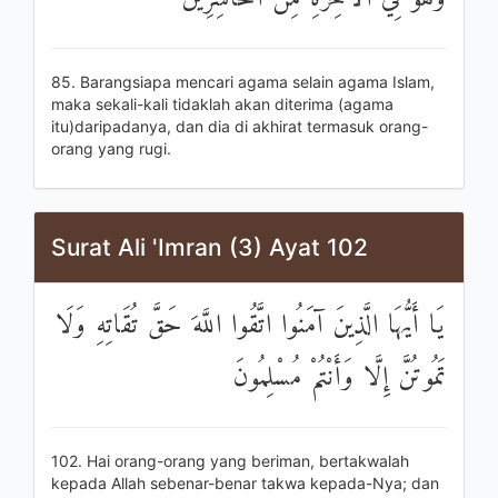
85. Barangsiapa mencari agama selain agama Islam,
maka sekali-kali tidaklah akan diterima (agama
itu)daripadanya, dan dia di akhirat termasuk orang-
orang yang rugi.
Surat Ali 'Imran (3) Ayat 102
يَا أَيُّهَا الَّذِينَ آمَنُوا اتَّقُوا اللَّهَ حَقَّ تُقَاتِهِ وَلَا
تَمُوتُنَّ إِلَّا وَأَنْتُمْ مُسْلِمُونَ
102. Hai orang-orang yang beriman, bertakwalah
kepada Allah sebenar-benar takwa kepada-Nya; dan