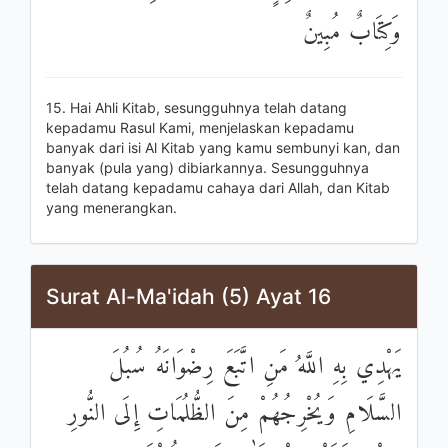
وَكِتَابٌ مُبِينٌ
15. Hai Ahli Kitab, sesungguhnya telah datang
kepadamu Rasul Kami, menjelaskan kepadamu
banyak dari isi Al Kitab yang kamu sembunyi kan, dan
banyak (pula yang) dibiarkannya. Sesungguhnya
telah datang kepadamu cahaya dari Allah, dan Kitab
yang menerangkan.
Surat Al-Ma'idah (5) Ayat 16
يَهْدِي بِهِ اللَّهُ مَنِ اتَّبَعَ رِضْوَانَهُ سُبُلَ
السَّلَامِ وَيُخْرِجُهُمْ مِنَ الظُّلُمَاتِ إِلَى النُّورِ