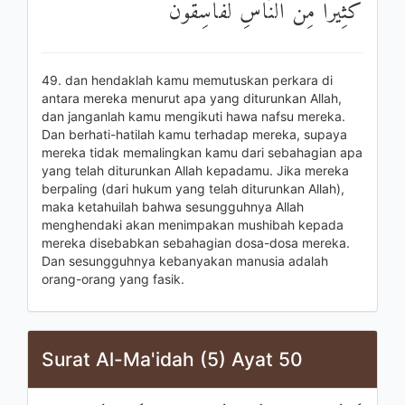
كَثِيرًا مِنَ النَّاسِ لَفَاسِقُونَ
49. dan hendaklah kamu memutuskan perkara di
antara mereka menurut apa yang diturunkan Allah,
dan janganlah kamu mengikuti hawa nafsu mereka.
Dan berhati-hatilah kamu terhadap mereka, supaya
mereka tidak memalingkan kamu dari sebahagian apa
yang telah diturunkan Allah kepadamu. Jika mereka
berpaling (dari hukum yang telah diturunkan Allah),
maka ketahuilah bahwa sesungguhnya Allah
menghendaki akan menimpakan mushibah kepada
mereka disebabkan sebahagian dosa-dosa mereka.
Dan sesungguhnya kebanyakan manusia adalah
orang-orang yang fasik.
Surat Al-Ma'idah (5) Ayat 50