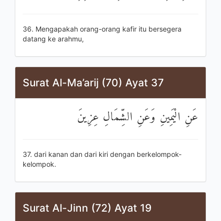
36. Mengapakah orang-orang kafir itu bersegera
datang ke arahmu,
Surat Al-Ma’arij (70) Ayat 37
عَنِ الْيَمِينِ وَعَنِ الشِّمَالِ عِزِينَ
37. dari kanan dan dari kiri dengan berkelompok-
kelompok.
Surat Al-Jinn (72) Ayat 19