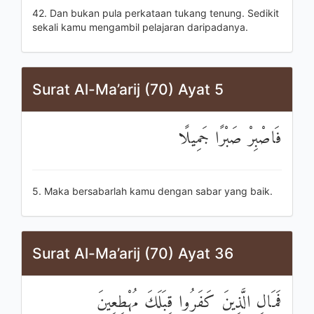
42. Dan bukan pula perkataan tukang tenung. Sedikit
sekali kamu mengambil pelajaran daripadanya.
Surat Al-Ma’arij (70) Ayat 5
فَاصْبِرْ صَبْرًا جَمِيلًا
5. Maka bersabarlah kamu dengan sabar yang baik.
Surat Al-Ma’arij (70) Ayat 36
فَمَالِ الَّذِينَ كَفَرُوا قِبَلَكَ مُهْطِعِينَ