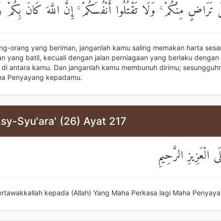
 تَرَاضٍ مِنْكُمْ ۚ وَلَا تَقْتُلُوا أَنْفُسَكُمْ ۚ إِنَّ اللَّهَ كَانَ بِكُمْ 
ang-orang yang beriman, janganlah kamu saling memakan harta se
an yang batil, kecuali dengan jalan perniagaan yang berlaku dengan
di antara kamu. Dan janganlah kamu membunuh dirimu; sesungguhn
ha Penyayang kepadamu.
sy-Syu'ara' (26) Ayat 217
َى الْعَزِيزِ الرَّحِيمِ
ertawakkallah kepada (Allah) Yang Maha Perkasa lagi Maha Penyaya