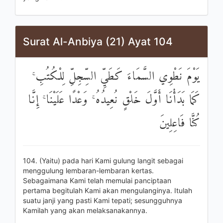
Surat Al-Anbiya (21) Ayat 104
يَوْمَ نَطْوِي السَّمَاءَ كَطَيِّ السِّجِلِّ لِلْكُتُبِ ۚ
كَمَا بَدَأْنَا أَوَّلَ خَلْقٍ نُعِيدُهُ ۚ وَعْدًا عَلَيْنَا ۚ إِنَّا
كُنَّا فَاعِلِينَ
104. (Yaitu) pada hari Kami gulung langit sebagai
menggulung lembaran-lembaran kertas.
Sebagaimana Kami telah memulai panciptaan
pertama begitulah Kami akan mengulanginya. Itulah
suatu janji yang pasti Kami tepati; sesungguhnya
Kamilah yang akan melaksanakannya.