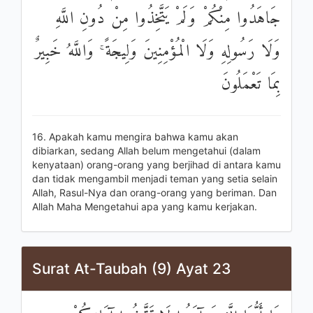
جَاهَدُوا مِنْكُمْ وَلَمْ يَتَّخِذُوا مِنْ دُونِ اللَّهِ
وَلَا رَسُولِهِ وَلَا الْمُؤْمِنِينَ وَلِيجَةً ۚ وَاللَّهُ خَبِيرٌ
بِمَا تَعْمَلُونَ
16. Apakah kamu mengira bahwa kamu akan
dibiarkan, sedang Allah belum mengetahui (dalam
kenyataan) orang-orang yang berjihad di antara kamu
dan tidak mengambil menjadi teman yang setia selain
Allah, Rasul-Nya dan orang-orang yang beriman. Dan
Allah Maha Mengetahui apa yang kamu kerjakan.
Surat At-Taubah (9) Ayat 23