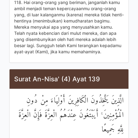
118. Hai orang-orang yang beriman, janganlah kamu
ambil menjadi teman kepercayaanmu orang-orang
yang, di luar kalanganmu (karena) mereka tidak henti-
hentinya (menimbulkan) kemudharatan bagimu.
Mereka menyukai apa yang menyusahkan kamu.
Telah nyata kebencian dari mulut mereka, dan apa
yang disembunyikan oleh hati mereka adalah lebih
besar lagi. Sungguh telah Kami terangkan kepadamu
ayat-ayat (Kami), jika kamu memahaminya.
Surat An-Nisa' (4) Ayat 139
الَّذِينَ يَتَّخِذُونَ الْكَافِرِينَ أَوْلِيَاءَ مِنْ دُونِ
الْمُؤْمِنِينَ ۚ أَيَبْتَغُونَ عِنْدَهُمُ الْعِزَّةَ فَإِنَّ الْعِزَّةَ
لِلَّهِ جَمِيعًا