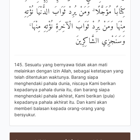
كِتَابًا مُؤَجَّلًا ۗ وَمَنْ يُرِدْ ثَوَابَ الدُّنْيَا نُؤْتِهِ
مِنْهَا وَمَنْ يُرِدْ ثَوَابَ الْآخِرَةِ نُؤْتِهِ مِنْهَا ۚ
وَسَنَجْزِي الشَّاكِرِينَ
145. Sesuatu yang bernyawa tidak akan mati
melainkan dengan izin Allah, sebagai ketetapan yang
telah ditentukan waktunya. Barang siapa
menghendaki pahala dunia, niscaya Kami berikan
kepadanya pahala dunia itu, dan barang siapa
menghendaki pahala akhirat, Kami berikan (pula)
kepadanya pahala akhirat itu. Dan kami akan
memberi balasan kepada orang-orang yang
bersyukur.